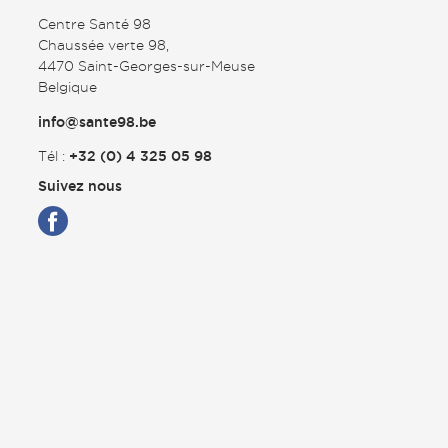
Centre Santé 98
Chaussée verte 98,
4470 Saint-Georges-sur-Meuse
Belgique
info@sante98.be
Tél :
+32 (0) 4 325 05 98
Suivez nous