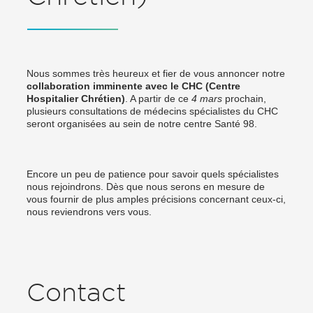
Nous sommes très heureux et fier de vous annoncer notre
collaboration imminente avec le CHC (Centre
Hospitalier Chrétien)
. A partir de ce
4 mars
prochain,
plusieurs consultations de médecins spécialistes du CHC
seront organisées au sein de notre centre Santé 98.
Encore un peu de patience pour savoir quels spécialistes
nous rejoindrons. Dès que nous serons en mesure de
vous fournir de plus amples précisions concernant ceux-ci,
nous reviendrons vers vous.
Contact