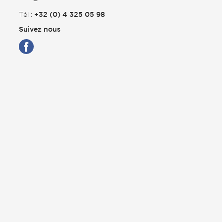
Tél :
+32 (0) 4 325 05 98
Suivez nous