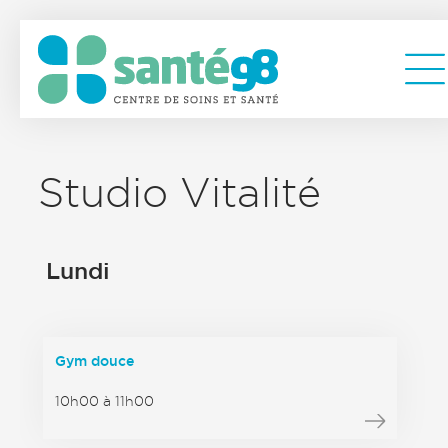
Studio Vitalité
Lundi
Gym douce
10h00 à 11h00