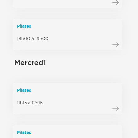
Pilates
18h00 à 19h00
Mercredi
Pilates
11h15 à 12h15
Pilates