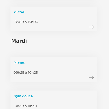
Pilates
18h00 à 19h00
Mardi
Pilates
09h25 à 10h25
Gym douce
10h30 à 11h30