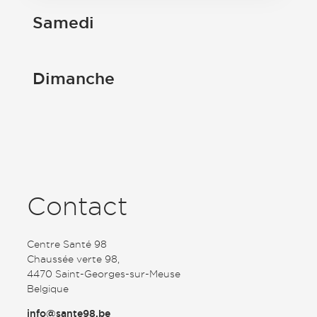
Samedi
Dimanche
Contact
Centre Santé 98
Chaussée verte 98,
4470 Saint-Georges-sur-Meuse
Belgique
info@sante98.be