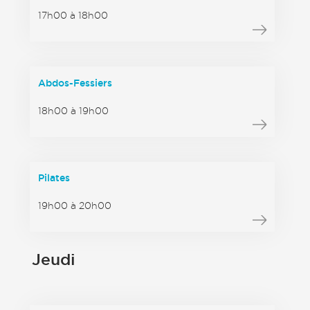
17h00 à 18h00
Abdos-Fessiers
18h00 à 19h00
Pilates
19h00 à 20h00
Jeudi