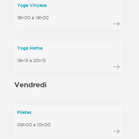
Yoga Vinyasa
18h00 à 19h00
Yoga Hatha
19h15 à 20h15
Vendredi
Pilates
09h00 à 10h00