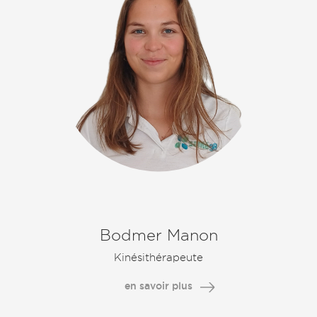
Bodmer Manon
Kinésithérapeute
en savoir plus