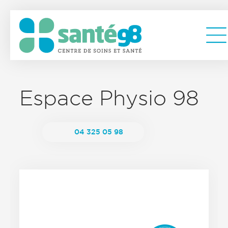
Espace Physio 98
04 325 05 98