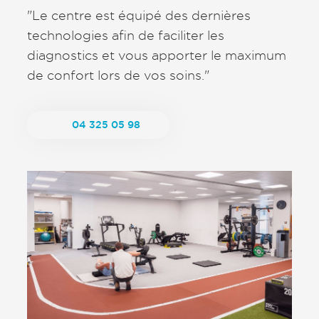
"Le centre est équipé des dernières
technologies afin de faciliter les
diagnostics et vous apporter le maximum
de confort lors de vos soins."
04 325 05 98