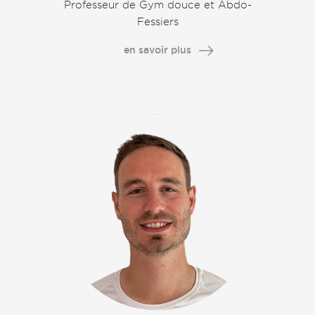
Professeur de Gym douce et Abdo-
Fessiers
en savoir plus