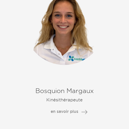
Bosquion Margaux
Kinésithérapeute
en savoir plus