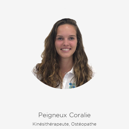
Peigneux Coralie
Kinésithérapeute, Ostéopathe