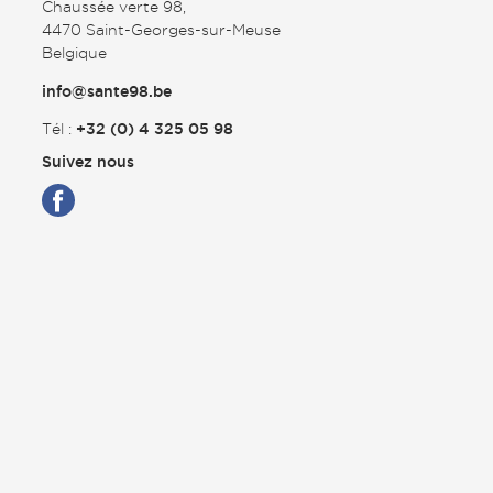
Chaussée verte 98,
4470 Saint-Georges-sur-Meuse
Belgique
info@sante98.be
Tél :
+32 (0) 4 325 05 98
Suivez nous