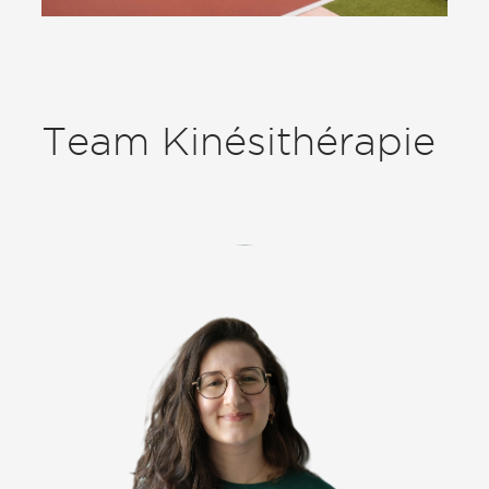
Team Kinésithérapie