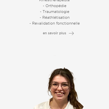
- Orthopédie
- Traumatologie
- Réathlétisation
- Revalidation fonctionnelle
en savoir plus