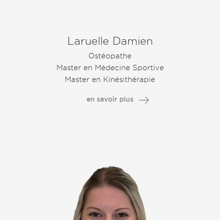
Laruelle Damien
Ostéopathe
Master en Médecine Sportive
Master en Kinésithérapie
en savoir plus