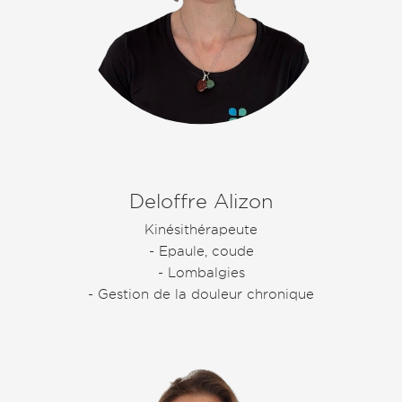
Deloffre Alizon
Kinésithérapeute
- Epaule, coude
- Lombalgies
- Gestion de la douleur chronique