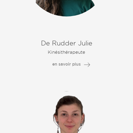
De Rudder Julie
Kinésithérapeute
en savoir plus