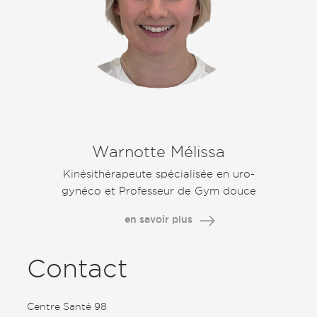
Warnotte Mélissa
Kinésithérapeute spécialisée en uro-
gynéco et Professeur de Gym douce
en savoir plus
Contact
Centre Santé 98