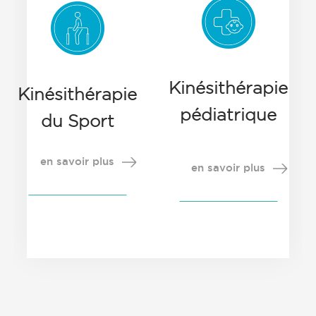
Kinésithérapie
Kinésithérapie
pédiatrique
du Sport
en savoir plus
en savoir plus