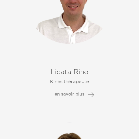
Licata Rino
Kinésithérapeute
en savoir plus