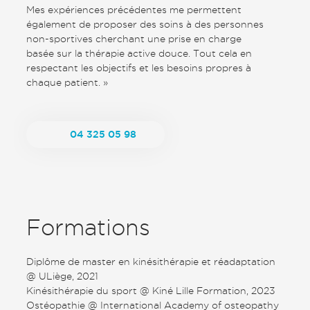
Mes expériences précédentes me permettent
également de proposer des soins à des personnes
non-sportives cherchant une prise en charge
basée sur la thérapie active douce. Tout cela en
respectant les objectifs et les besoins propres à
chaque patient. »
04 325 05 98
Formations
Diplôme de master en kinésithérapie et réadaptation
@ ULiège, 2021
Kinésithérapie du sport @ Kiné Lille Formation, 2023
Ostéopathie @ International Academy of osteopathy