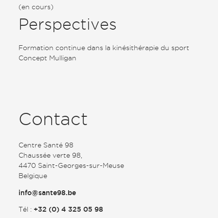
(en cours)
Perspectives
Formation continue dans la kinésithérapie du sport
Concept Mulligan
Contact
Centre Santé 98
Chaussée verte 98,
4470 Saint-Georges-sur-Meuse
Belgique
info@sante98.be
Tél :
+32 (0) 4 325 05 98