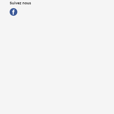
Suivez nous