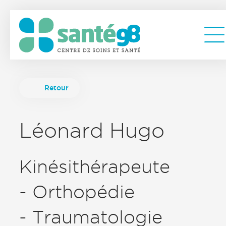
Retour
Léonard Hugo
Kinésithérapeute
- Orthopédie
- Traumatologie