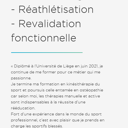
- Réathlétisation
- Revalidation
fonctionnelle
« Diplômé à l’Université de Liège en juin 2021, je
continue de me former pour ce métier qui me
passionne.
Je termine ma formation en kinésithérapie du
sport et poursuis celle entamée en ostéopathie
car selon moi, les thérapies manuelle et active
sont indispensables à la réussite d’une
rééducation.
Fort d’une expérience dans le monde du sport
professionnel, c’est avec plaisir que je prends en
charge les sportifs blessés.