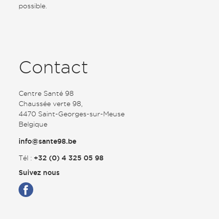
possible.
Contact
Centre Santé 98
Chaussée verte 98,
4470 Saint-Georges-sur-Meuse
Belgique
info@sante98.be
Tél :
+32 (0) 4 325 05 98
Suivez nous