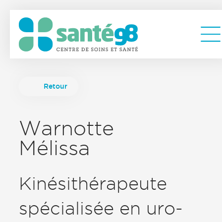
Retour
Warnotte
Mélissa
Kinésithérapeute
spécialisée en uro-