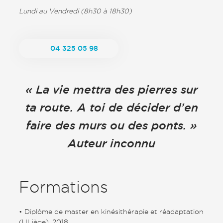
Lundi au Vendredi (8h30 à 18h30)
04 325 05 98
« La vie mettra des pierres sur
ta route. A toi de décider d’en
faire des murs ou des ponts. »
Auteur inconnu
Formations
• Diplôme de master en kinésithérapie et réadaptation
(ULiège), 2018