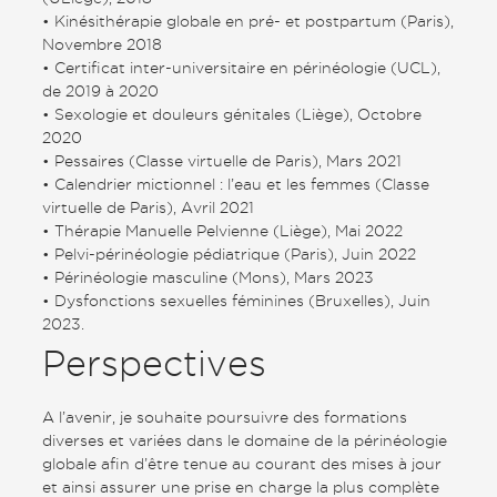
• Kinésithérapie globale en pré- et postpartum (Paris),
Novembre 2018
• Certificat inter-universitaire en périnéologie (UCL),
de 2019 à 2020
• Sexologie et douleurs génitales (Liège), Octobre
2020
• Pessaires (Classe virtuelle de Paris), Mars 2021
• Calendrier mictionnel : l’eau et les femmes (Classe
virtuelle de Paris), Avril 2021
• Thérapie Manuelle Pelvienne (Liège), Mai 2022
• Pelvi-périnéologie pédiatrique (Paris), Juin 2022
• Périnéologie masculine (Mons), Mars 2023
• Dysfonctions sexuelles féminines (Bruxelles), Juin
2023.
Perspectives
A l’avenir, je souhaite poursuivre des formations
diverses et variées dans le domaine de la périnéologie
globale afin d’être tenue au courant des mises à jour
et ainsi assurer une prise en charge la plus complète