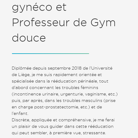
gynéco et
Professeur de Gym
douce
Diplômée depuis septembre 2018 de l’Université
de Liège, je me suis rapidement orientée et
spécialisée dans la rééducation périnéale, tout
d’abord concernant les troubles féminins
(incontinence urinaire, urgenturie, vaginisme, etc.)
puis, par après, dans les troubles masculins (prise
en charge post-prostatectomie, etc.) et de
l’enfant.
Discrète, appliquée et compréhensive, je me ferai
un plaisir de vous guider dans cette rééducation
qui peut sembler, à première vue, stressante.