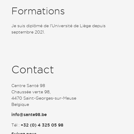
Formations
Je suis diplômé de l’Université de Liège depuis
septembre 2021.
Contact
Centre Santé 98
Chaussée verte 98,
4470 Saint-Georges-sur-Meuse
Belgique
info@sante98.be
Tél :
+32 (0) 4 325 05 98
Suivez nous