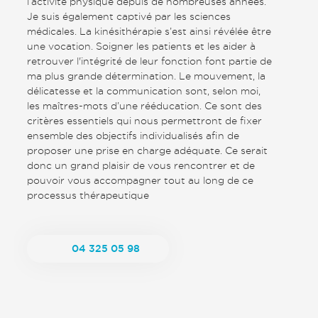
l’activité physique depuis de nombreuses années.
Je suis également captivé par les sciences
médicales. La kinésithérapie s’est ainsi révélée être
une vocation. Soigner les patients et les aider à
retrouver l'intégrité de leur fonction font partie de
ma plus grande détermination. Le mouvement, la
délicatesse et la communication sont, selon moi,
les maîtres-mots d’une rééducation. Ce sont des
critères essentiels qui nous permettront de fixer
ensemble des objectifs individualisés afin de
proposer une prise en charge adéquate. Ce serait
donc un grand plaisir de vous rencontrer et de
pouvoir vous accompagner tout au long de ce
processus thérapeutique
04 325 05 98