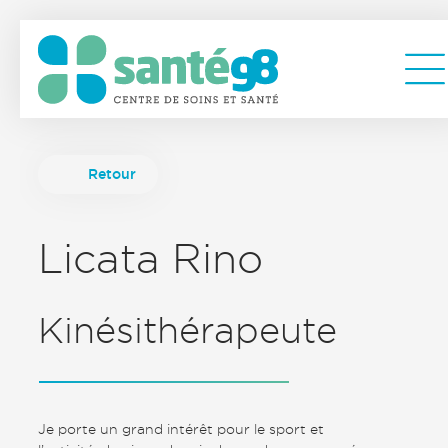
Retour
Licata Rino
Kinésithérapeute
Je porte un grand intérêt pour le sport et