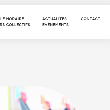
LLE HORAIRE
ACTUALITÉS
CONTACT
RS COLLECTIFS
ÉVÈNEMENTS