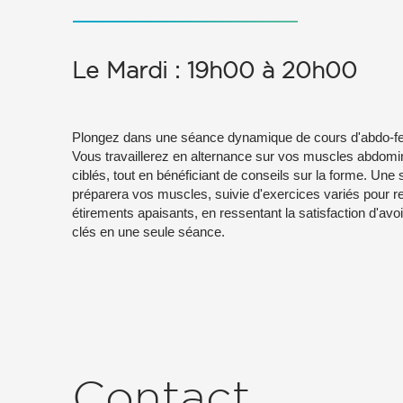
Le Mardi : 19h00 à 20h00
Plongez dans une séance dynamique de cours d'abdo-fess
Vous travaillerez en alternance sur vos muscles abdomi
ciblés, tout en bénéficiant de conseils sur la forme. Un
préparera vos muscles, suivie d'exercices variés pour ren
étirements apaisants, en ressentant la satisfaction d'avo
clés en une seule séance.
Contact