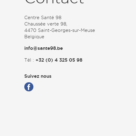
Centre Santé 98
Chaussée verte 98,
4470 Saint-Georges-sur-Meuse
Belgique
info@sante98.be
+32 (0) 4 325 05 98
Tél :
Suivez nous