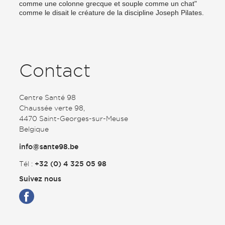
comme une colonne grecque et souple comme un chat"
comme le disait le créature de la discipline Joseph Pilates.
Contact
Centre Santé 98
Chaussée verte 98,
4470 Saint-Georges-sur-Meuse
Belgique
info@sante98.be
Tél :
+32 (0) 4 325 05 98
Suivez nous