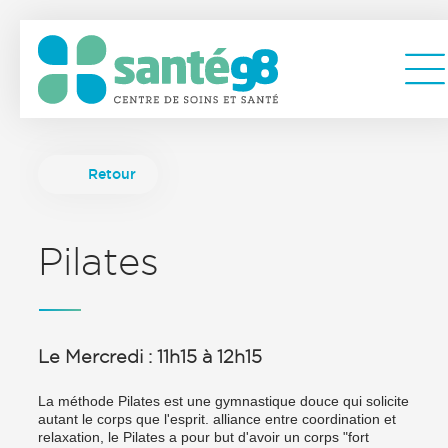
Retour
Pilates
Le Mercredi : 11h15 à 12h15
La méthode Pilates est une gymnastique douce qui solicite
autant le corps que l'esprit. alliance entre coordination et
relaxation, le Pilates a pour but d'avoir un corps "fort